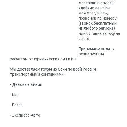
доставки и оплаты
клейких лент Вы
можете узнать,
позвонив по номеру
(звонок бесплатный
из любого региона),
или оставив заявку на
сайте.
Принимаем оплату
безналичным
расчетом от юридических лиц и ИП.
Мы доставляем грузы из Сочи по всей России
транспортными компаниями:
- Деловые линии
- Кит
- Ратэк
- Экспресс-Авто