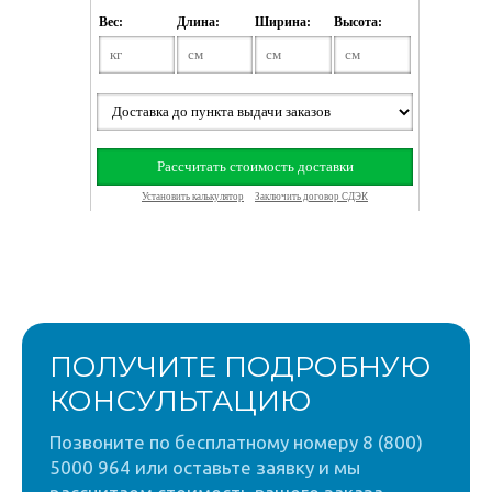
ПОЛУЧИТЕ ПОДРОБНУЮ
КОНСУЛЬТАЦИЮ
Позвоните по бесплатному номеру 8 (800)
5000 964 или оставьте заявку и мы