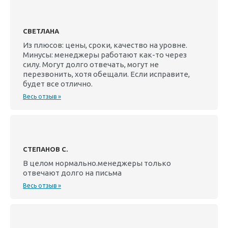
СВЕТЛАНА
Из плюсов: цены, сроки, качество на уровне.
Минусы: менеджеры работают как-то через
силу. Могут долго отвечать, могут не
перезвонить, хотя обещали. Если исправите,
будет все отлично.
Весь отзыв »
СТЕПАНОВ С.
В целом нормально.менеджеры только
отвечают долго на письма
Весь отзыв »