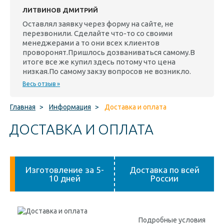
ЛИТВИНОВ ДМИТРИЙ
Оставлял заявку через форму на сайте, не
перезвонили. Сделайте что-то со своими
менеджерами а то они всех клиентов
проворонят.Пришлось дозваниваться самому.В
итоге все же купил здесь потому что цена
низкая.По самому закзу вопросов не возникло.
Весь отзыв »
Главная
>
Информация
>
Доставка и оплата
ДОСТАВКА И ОПЛАТА
Изготовление за 5-
Доставка по всей
10 дней
России
Подробные условия