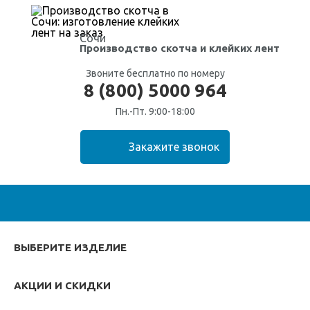
Сочи
Производство скотча
и клейких лент
Звоните бесплатно по номеру
8 (800) 5000 964
Пн.-Пт. 9:00-18:00
ВЫБЕРИТЕ ИЗДЕЛИЕ
АКЦИИ И СКИДКИ