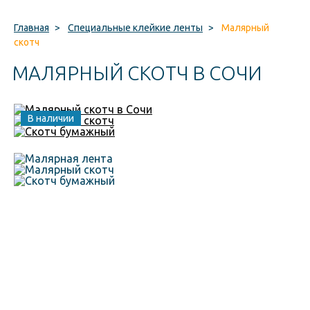
Главная
>
Специальные клейкие ленты
>
Малярный
скотч
МАЛЯРНЫЙ СКОТЧ В СОЧИ
В наличии