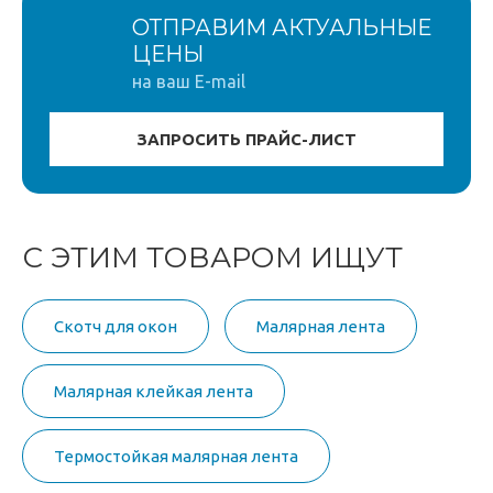
ОТПРАВИМ АКТУАЛЬНЫЕ
ЦЕНЫ
на ваш E-mail
С ЭТИМ ТОВАРОМ ИЩУТ
Скотч для окон
Малярная лента
Малярная клейкая лента
Термостойкая малярная лента