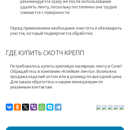
рекомендуется сразу же после использования
удалять ленту, поскольку постепенно она трудно
снимается с поверхности.
Перед применением необходимо очистить и обезжирить
участок, который подвергнется обработке.
ГДЕ КУПИТЬ СКОТЧ КРЕПП
Потребовалось купить креповую малярную ленту в Сочи?
Обращайтесь в компанию «Клейкие ленты». Возможна
продажа изделий оптом или в розницу по выгодной цене.
Для заказа обратитесь к нашим менеджерам по
указанным контактам.