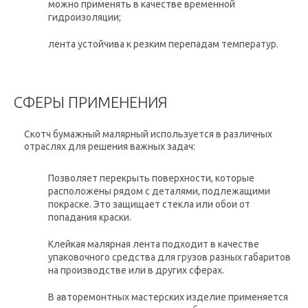
можно применять в качестве временной
гидроизоляции;
лента устойчива к резким перепадам температур.
СФЕРЫ ПРИМЕНЕНИЯ
Скотч бумажный малярный используется в различных
отраслях для решения важных задач:
Позволяет перекрыть поверхности, которые
расположены рядом с деталями, подлежащими
покраске. Это защищает стекла или обои от
попадания краски.
Клейкая малярная лента подходит в качестве
упаковочного средства для грузов разных габаритов
на производстве или в других сферах.
В авторемонтных мастерских изделие применяется