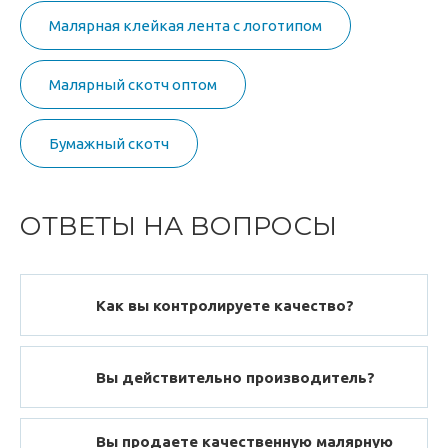
Малярная клейкая лента с логотипом
Малярный скотч оптом
Бумажный скотч
ОТВЕТЫ НА ВОПРОСЫ
Как вы контролируете качество?
Вы действительно производитель?
Вы продаете качественную малярную