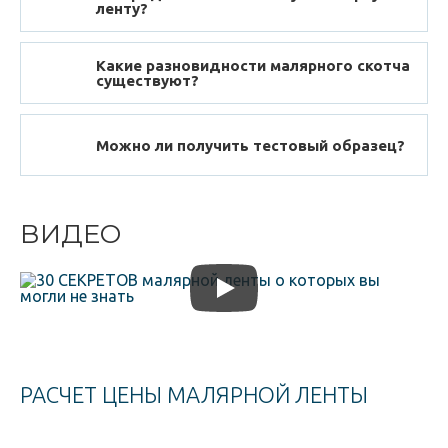
ленту?
Какие разновидности малярного скотча
существуют?
Можно ли получить тестовый образец?
ВИДЕО
РАСЧЕТ ЦЕНЫ МАЛЯРНОЙ ЛЕНТЫ