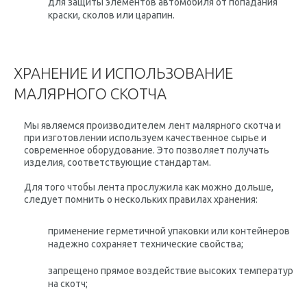
для защиты элементов автомобиля от попадания
краски, сколов или царапин.
ХРАНЕНИЕ И ИСПОЛЬЗОВАНИЕ
МАЛЯРНОГО СКОТЧА
Мы являемся производителем лент малярного скотча и
при изготовлении используем качественное сырье и
современное оборудование. Это позволяет получать
изделия, соответствующие стандартам.
Для того чтобы лента прослужила как можно дольше,
следует помнить о нескольких правилах хранения:
применение герметичной упаковки или контейнеров
надежно сохраняет технические свойства;
запрещено прямое воздействие высоких температур
на скотч;