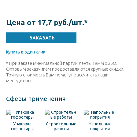
Цена от 17,7 руб./шт.
*
Купить в один клик
* При заказе минимальной партии ленты 19мм х 25м.
Оптовым заказчикам предоставляются крупные скидки.
Точную стоимость Вам помогут рассчитать наши
менеджеры.
Сферы применения
Упаковка
Строительные
Напольные
гофротары
работы
покрытия