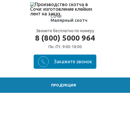
Сочи
Малярный скотч
Звоните бесплатно по номеру
8 (800) 5000 964
Пн.-Пт. 9:00-18:00
ПРОДУКЦИЯ