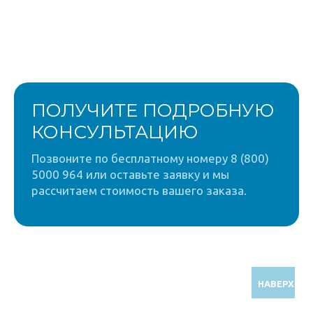
ПОЛУЧИТЕ ПОДРОБНУЮ
КОНСУЛЬТАЦИЮ
Позвоните по бесплатному номеру 8 (800)
5000 964 или оставьте заявку и мы
рассчитаем стоимость вашего заказа.
НАВЕРХ