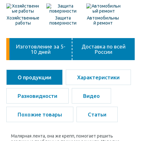
Хозяйственные
Защита
Автомобильны
работы
поверхности
й ремонт
Изготовление за 5-
Доставка по всей
10 дней
России
О продукции
Характеристики
Разновидности
Видео
Похожие товары
Статьи
Малярная лента, она же крепп, помогает решить