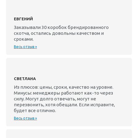
ЕВГЕНИЙ
Заказывали 30 коробок брендированного
скотча, остались довольны качеством и
сроками.
Весь отзыв »
СВЕТЛАНА
Из плюсов: цены, сроки, качество на уровне.
Минусы: менеджеры работают как-то через
силу. Могут долго отвечать, могут не
перезвонить, хотя обещали. Если исправите,
будет все отлично.
Весь отзыв »