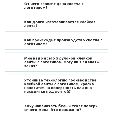
От чего зависит цена скотча с
логотипом?
Как долго изготавливается клейкая
лента?
Как происходит производство скотча с
логотипом?
Мне надо всего 5 рулонов клейкой
ленты с логотипом, могу ли я сделать
заказ?
Уточните технологию производства
клейкой ленты с логотипом, краска
наносится на поверхность или она
находится под лентой?
Хочу напечатать белый текст поверх
синего фона. Это возможно?