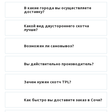
В какие города вы осуществляете
доставку?
Какой вид двустороннего скотча
лучше?
Возможен ли самовывоз?
Вы действительно производитель?
Зачем нужен скотч TPL?
Как быстро вы доставите заказ в Сочи?