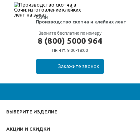
Сочи
Производство скотча
и клейких лент
Звоните бесплатно по номеру
8 (800) 5000 964
Пн.-Пт. 9:00-18:00
ВЫБЕРИТЕ ИЗДЕЛИЕ
АКЦИИ И СКИДКИ