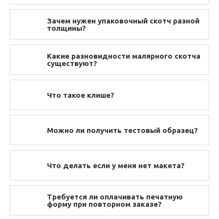
Зачем нужен упаковочный скотч разной
толщины?
Какие разновидности малярного скотча
существуют?
Что такое клише?
Можно ли получить тестовый образец?
Что делать если у меня нет макета?
Требуется ли оплачивать печатную
форму при повторном заказе?