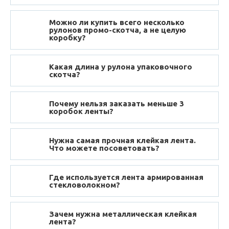
Можно ли купить всего несколько
рулонов промо-скотча, а не целую
коробку?
Какая длина у рулона упаковочного
скотча?
Почему нельзя заказать меньше 3
коробок ленты?
Нужна самая прочная клейкая лента.
Что можете посоветовать?
Где используется лента армированная
стекловолокном?
Зачем нужна металлическая клейкая
лента?