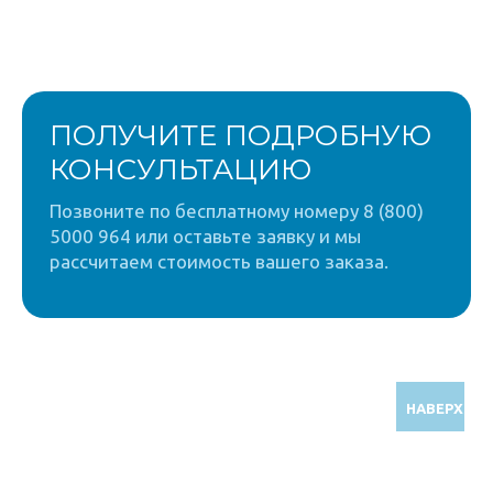
ПОЛУЧИТЕ ПОДРОБНУЮ
КОНСУЛЬТАЦИЮ
Позвоните по бесплатному номеру 8 (800)
5000 964 или оставьте заявку и мы
рассчитаем стоимость вашего заказа.
НАВЕРХ
Звоните по бесплатному номеру
8 (800) 5000 964