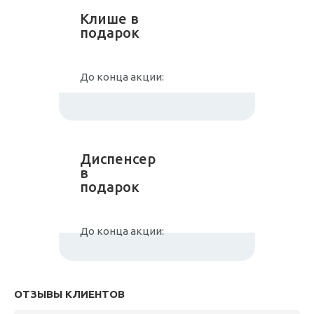
Клише в
подарок
До конца акции:
Диспенсер
в
подарок
До конца акции:
ОТЗЫВЫ КЛИЕНТОВ