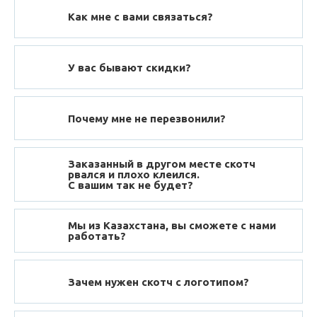
Как мне с вами связаться?
У вас бывают скидки?
Почему мне не перезвонили?
Заказанный в другом месте скотч
рвался и плохо клеился.
С вашим так не будет?
Мы из Казахстана, вы сможете с нами
работать?
Зачем нужен скотч с логотипом?