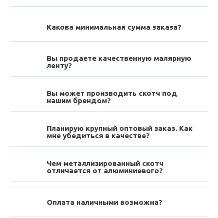
Какова минимальная сумма заказа?
Вы продаете качественную малярную
ленту?
Вы может производить скотч под
нашим брендом?
Планирую крупный оптовый заказ. Как
мне убедиться в качестве?
Чем металлизированный скотч
отличается от алюминиевого?
Оплата наличными возможна?